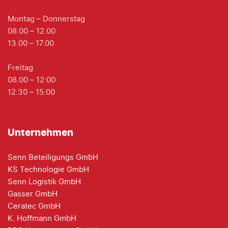
Montag – Donnerstag
08.00 – 12.00
13.00 – 17.00
Freitag
08.00 – 12:00
12:30 – 15:00
Unternehmen
Senn Beteiligungs GmbH
KS Technologie GmbH
Senn Logistik GmbH
Gasser GmbH
Ceratec GmbH
K. Hoffmann GmbH