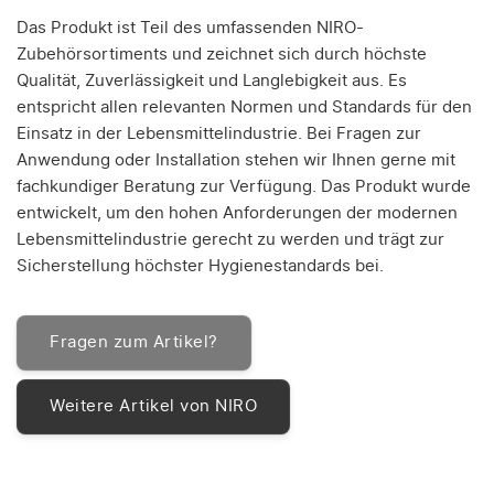
Das Produkt ist Teil des umfassenden NIRO-
Zubehörsortiments und zeichnet sich durch höchste
Qualität, Zuverlässigkeit und Langlebigkeit aus. Es
entspricht allen relevanten Normen und Standards für den
Einsatz in der Lebensmittelindustrie. Bei Fragen zur
Anwendung oder Installation stehen wir Ihnen gerne mit
fachkundiger Beratung zur Verfügung. Das Produkt wurde
entwickelt, um den hohen Anforderungen der modernen
Lebensmittelindustrie gerecht zu werden und trägt zur
Sicherstellung höchster Hygienestandards bei.
Fragen zum Artikel?
Weitere Artikel von NIRO