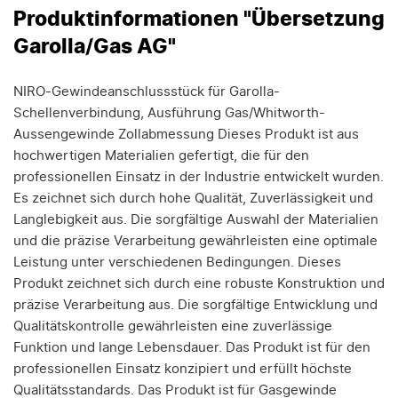
Produktinformationen "Übersetzung
Garolla/Gas AG"
NIRO-Gewindeanschlussstück für Garolla-
Schellenverbindung, Ausführung Gas/Whitworth-
Aussengewinde Zollabmessung Dieses Produkt ist aus
hochwertigen Materialien gefertigt, die für den
professionellen Einsatz in der Industrie entwickelt wurden.
Es zeichnet sich durch hohe Qualität, Zuverlässigkeit und
Langlebigkeit aus. Die sorgfältige Auswahl der Materialien
und die präzise Verarbeitung gewährleisten eine optimale
Leistung unter verschiedenen Bedingungen. Dieses
Produkt zeichnet sich durch eine robuste Konstruktion und
präzise Verarbeitung aus. Die sorgfältige Entwicklung und
Qualitätskontrolle gewährleisten eine zuverlässige
Funktion und lange Lebensdauer. Das Produkt ist für den
professionellen Einsatz konzipiert und erfüllt höchste
Qualitätsstandards. Das Produkt ist für Gasgewinde