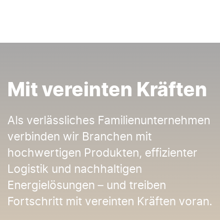
Mit vereinten Kräften
Als verlässliches Familienunternehmen
verbinden wir Branchen mit
hochwertigen Produkten, effizienter
Logistik und nachhaltigen
Energielösungen – und treiben
Fortschritt mit vereinten Kräften voran.