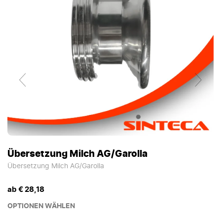
Übersetzung Milch AG/Garolla
Übersetzung Milch AG/Garolla
ab € 28,18
OPTIONEN WÄHLEN