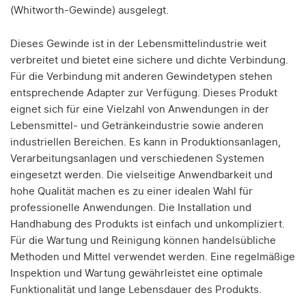
(Whitworth-Gewinde) ausgelegt.
Dieses Gewinde ist in der Lebensmittelindustrie weit
verbreitet und bietet eine sichere und dichte Verbindung.
Für die Verbindung mit anderen Gewindetypen stehen
entsprechende Adapter zur Verfügung. Dieses Produkt
eignet sich für eine Vielzahl von Anwendungen in der
Lebensmittel- und Getränkeindustrie sowie anderen
industriellen Bereichen. Es kann in Produktionsanlagen,
Verarbeitungsanlagen und verschiedenen Systemen
eingesetzt werden. Die vielseitige Anwendbarkeit und
hohe Qualität machen es zu einer idealen Wahl für
professionelle Anwendungen. Die Installation und
Handhabung des Produkts ist einfach und unkompliziert.
Für die Wartung und Reinigung können handelsübliche
Methoden und Mittel verwendet werden. Eine regelmäßige
Inspektion und Wartung gewährleistet eine optimale
Funktionalität und lange Lebensdauer des Produkts.