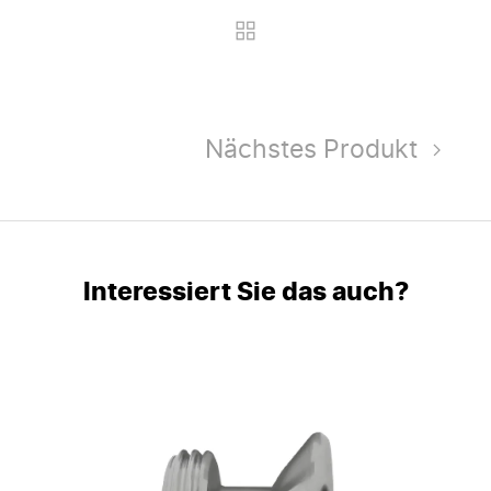
Nächstes Produkt
Interessiert Sie das auch?