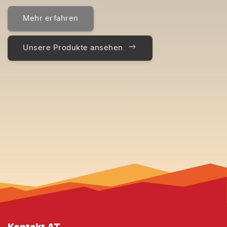
Mehr erfahren
Unsere Produkte ansehen