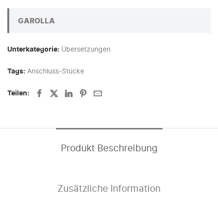
GAROLLA
Unterkategorie:
Übersetzungen
Tags:
Anschluss-Stücke
Teilen:
Produkt Beschreibung
Zusätzliche Information