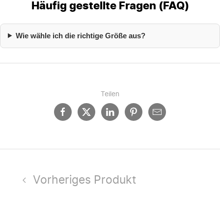
Häufig gestellte Fragen (FAQ)
Wie wähle ich die richtige Größe aus?
Teilen
Vorheriges Produkt