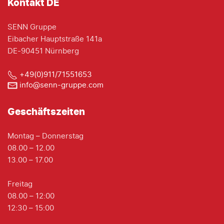
Kontakt DE
SENN Gruppe
Eibacher Hauptstraße 141a
DE-90451 Nürnberg
+49(0)911/71551653
info@senn-gruppe.com
Geschäftszeiten
Montag – Donnerstag
08.00 – 12.00
13.00 – 17.00
Freitag
08.00 – 12:00
12:30 – 15:00