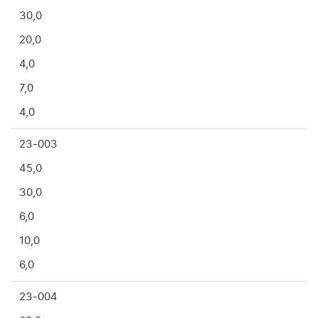
30,0
20,0
4,0
7,0
4,0
23-003
45,0
30,0
6,0
10,0
6,0
23-004