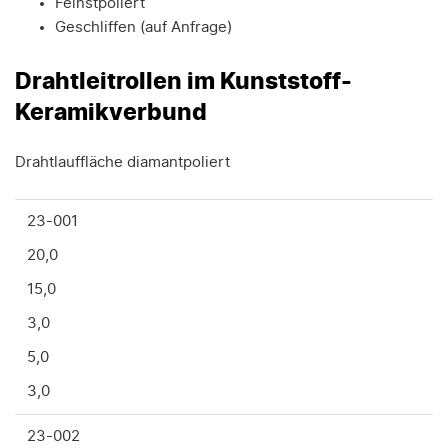
Feinstpoliert
Geschliffen (auf Anfrage)
Drahtleitrollen im Kunststoff-
Keramikverbund
Drahtlauffläche diamantpoliert
23-001
20,0
15,0
3,0
5,0
3,0
23-002