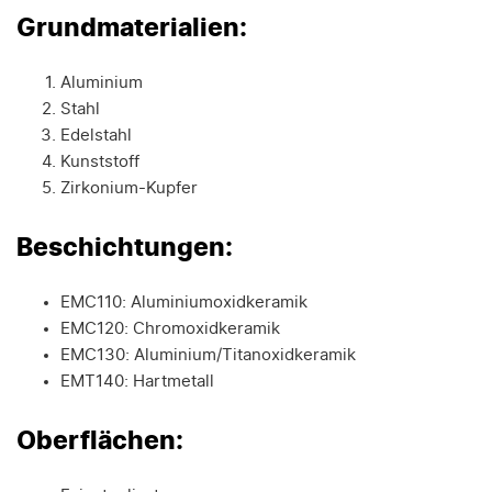
Grundmaterialien:
Aluminium
Stahl
Edelstahl
Kunststoff
Zirkonium-Kupfer
Beschichtungen:
EMC110: Aluminiumoxidkeramik
EMC120: Chromoxidkeramik
EMC130: Aluminium/Titanoxidkeramik
EMT140: Hartmetall
Oberflächen: