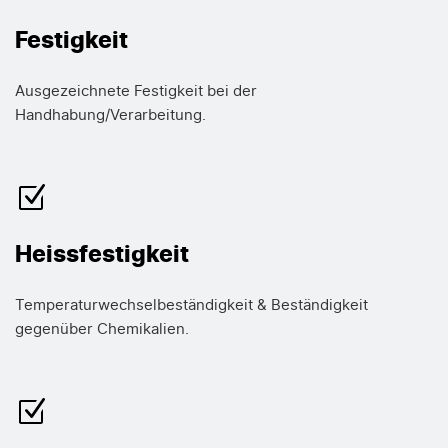
Festigkeit
Ausgezeichnete Festigkeit bei der
Handhabung/Verarbeitung.
Heissfestigkeit
Temperaturwechselbeständigkeit & Beständigkeit
gegenüber Chemikalien.