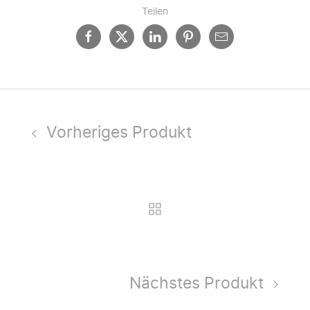
Teilen
Vorheriges Produkt
Nächstes Produkt