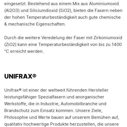
eingesetzt. Bestehend aus einem Mix aus Aluminiumoxid
(Al2O3) und Siliciumdioxid (SiO2), bieten die Fasern neben
der hohen Temperaturbeständigkeit auch gute chemische
& mechanische Eigenschaften.
Durch die weitere Veredelung der Faser mit Zirkoniumoxid
(ZiO2) kann eine Temperaturbeständigkeit von bis zu 1400
°C erreicht werden.
UNIFRAX®
Unifrax® ist einer der weltweit führenden Hersteller
leistungsfähiger Spezialfasern und anorganischer
Werkstoffe, die in Industrie, Automobilbranche und
Brandschutz zum Einsatz kommen. Unsere Ziele,
Philosophie und Werte bauen auf unserem Bemühen auf,
qualitativ hochwertige Produkte herzustellen, die unsere