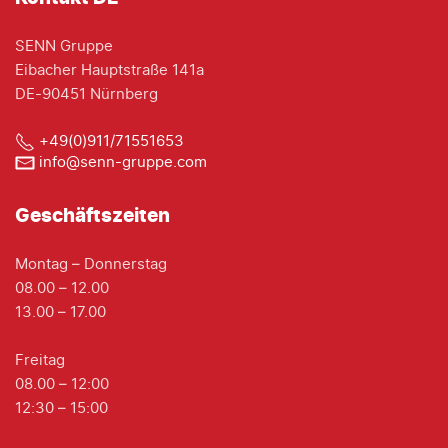
SENN Gruppe
Eibacher Hauptstraße 141a
DE-90451 Nürnberg
+49(0)911/71551653
info@senn-gruppe.com
Geschäftszeiten
Montag – Donnerstag
08.00 – 12.00
13.00 – 17.00
Freitag
08.00 – 12:00
12:30 – 15:00