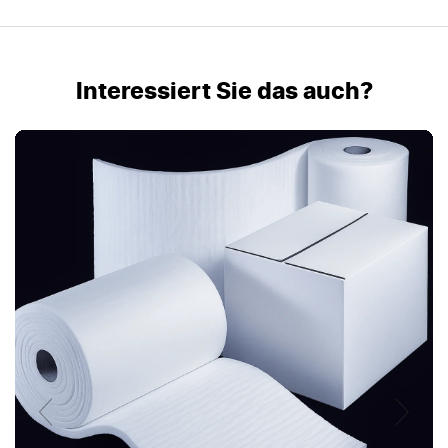
Interessiert Sie das auch?