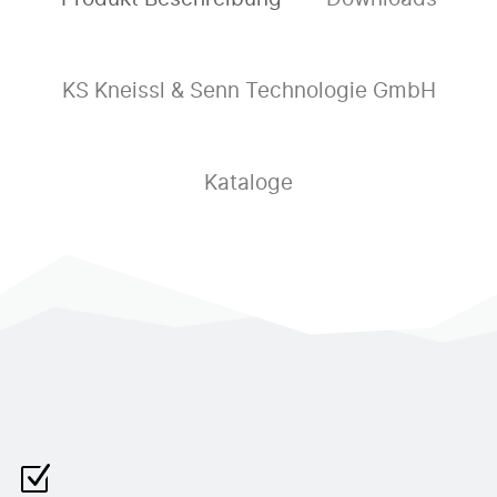
KS Kneissl & Senn Technologie GmbH
Kataloge