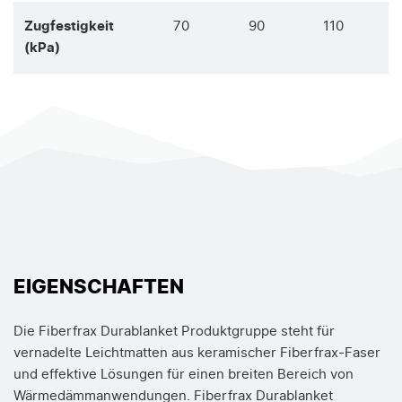
Zugfestigkeit
70
90
110
(kPa)
EIGENSCHAFTEN
Die Fiberfrax Durablanket Produktgruppe steht für
vernadelte Leichtmatten aus keramischer Fiberfrax-Faser
und effektive Lösungen für einen breiten Bereich von
Wärmedämmanwendungen. Fiberfrax Durablanket