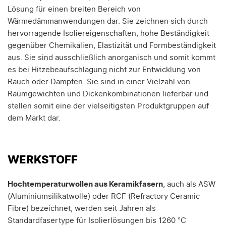
Lösung für einen breiten Bereich von
Wärmedämmanwendungen dar. Sie zeichnen sich durch
hervorragende Isoliereigenschaften, hohe Beständigkeit
gegenüber Chemikalien, Elastizität und Formbeständigkeit
aus. Sie sind ausschließlich anorganisch und somit kommt
es bei Hitzebeaufschlagung nicht zur Entwicklung von
Rauch oder Dämpfen. Sie sind in einer Vielzahl von
Raumgewichten und Dickenkombinationen lieferbar und
stellen somit eine der vielseitigsten Produktgruppen auf
dem Markt dar.
WERKSTOFF
Hochtemperaturwollen aus Keramikfasern
, auch als ASW
(Aluminiumsilikatwolle) oder RCF (Refractory Ceramic
Fibre) bezeichnet, werden seit Jahren als
Standardfasertype für Isolierlösungen bis 1260 °C