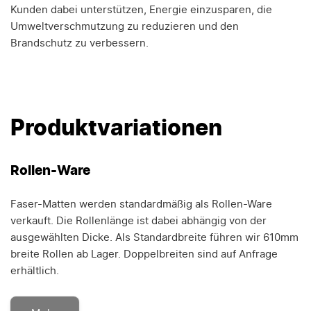
Kunden dabei unterstützen, Energie einzusparen, die
Umweltverschmutzung zu reduzieren und den
Brandschutz zu verbessern.
Produktvariationen
Rollen-Ware
Faser-Matten werden standardmäßig als Rollen-Ware
verkauft. Die Rollenlänge ist dabei abhängig von der
ausgewählten Dicke. Als Standardbreite führen wir 610mm
breite Rollen ab Lager. Doppelbreiten sind auf Anfrage
erhältlich.