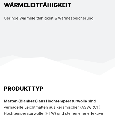
WÄRMELEITFÄHIGKEIT
Geringe Wärmeleitfähigkeit & Wärmespeicherung.
PRODUKTTYP
Matten (Blankets) aus Hochtemperaturwolle
sind
vernadelte Leichtmatten aus keramischer (ASW/RCF)
Hochtemperaturwolle (HTW) und stellen eine effektive