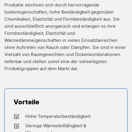
Produkte zeichnen sich durch hervorragende
Isoliereigenschaften, hohe Beständigkeit gegenüber
Chemikalien, Elastizität und Formbeständigkeit aus. Sie
sind ausschließlich anorganisch und erlangen so ihre
Formbeständigkeit, Elastizität und
Wärmedämmeigenschaften in vielen Einsatzbereichen
ohne Auftreten von Rauch oder Dämpfen. Sie sind in einer
Vielzahl von Raumgewichten und Dickenkombinationen
lieferbar und stellen somit eine der vielseitigsten
Produktgruppen auf dem Markt dar.
Vorteile
Hohe Temperaturbeständigkeit
Geringe Wärmeleitfähigkeit &