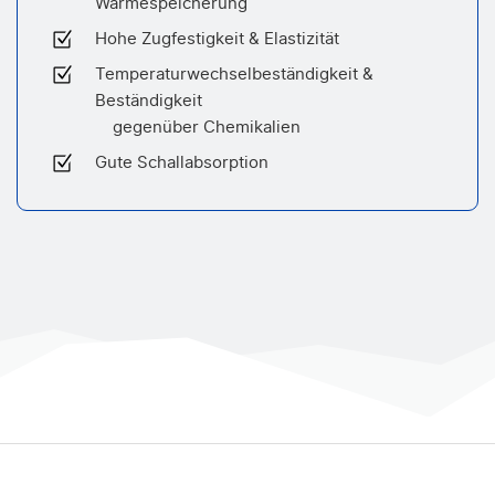
Wärmespeicherung
Hohe Zugfestigkeit & Elastizität
Temperaturwechselbeständigkeit &
Beständigkeit
gegenüber Chemikalien
Gute Schallabsorption