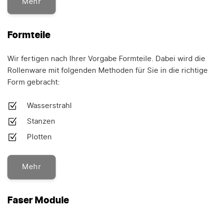
Mehr
Formteile
Wir fertigen nach Ihrer Vorgabe Formteile. Dabei wird die
Rollenware mit folgenden Methoden für Sie in die richtige
Form gebracht:
Wasserstrahl
Stanzen
Plotten
Mehr
Faser Module