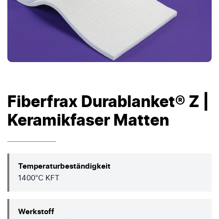
Fiberfrax Durablanket® Z |
Keramikfaser Matten
Temperaturbeständigkeit
1400°C KFT
Werkstoff